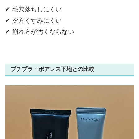
✔ 毛穴落ちしにくい
✔ 夕方くすみにくい
✔ 崩れ方が汚くならない
プチプラ・ポアレス下地との比較