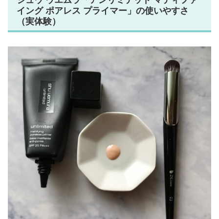
イング ポアレス プライマー」の使いやすさ
（実体験）