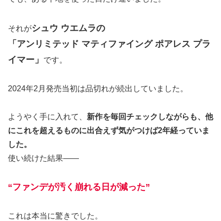
シュウ ウエムラの
それが
「アンリミテッド マティファイング ポアレス プラ
イマー」
です。
2024年2月発売当初は品切れが続出していました。
ようやく手に入れて、
新作を毎回チェックしながらも、他
にこれを超えるものに出合えず気がつけば2年経っていま
した。
使い続けた結果――
“ファンデが汚く崩れる日が減った”
これは本当に驚きでした。