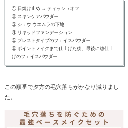
① 日焼け止め → ティッシュオフ
② スキンケアパウダー
③ シュウ ウエムラの下地
④ リキッドファンデーション
⑤ プレストタイプのフェイスパウダー
⑥ ポイントメイクまで仕上げた後、最後に総仕上
げのフェイスパウダー
この順番で夕方の毛穴落ちがかなり減りまし
た。