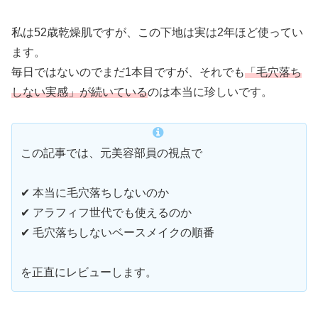
私は52歳乾燥肌ですが、この下地は実は2年ほど使ってい
ます。
毎日ではないのでまだ1本目ですが、それでも
「毛穴落ち
しない実感」が続いている
のは本当に珍しいです。
この記事では、元美容部員の視点で
✔ 本当に毛穴落ちしないのか
✔ アラフィフ世代でも使えるのか
✔ 毛穴落ちしないベースメイクの順番
を正直にレビューします。