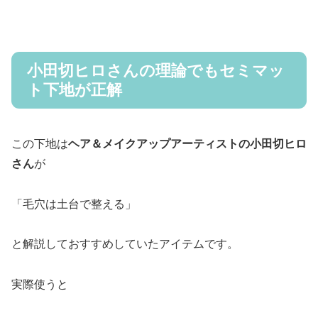
小田切ヒロさんの理論でもセミマッ
ト下地が正解
この下地は
ヘア＆メイクアップアーティストの小田切ヒロ
さん
が
「毛穴は土台で整える」
と解説しておすすめしていたアイテムです。
実際使うと