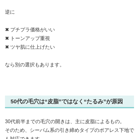
逆に
✖ プチプラ価格がいい
✖ トーンアップ重視
✖ ツヤ肌に仕上げたい
なら別の選択もあります。
50代の毛穴は“皮脂”ではなく“たるみ”が原因
30代前半までの毛穴の開きは、主に皮脂によるもの。
そのため、シーバム系の引き締めタイプのポアレス下地で
も対応できます。