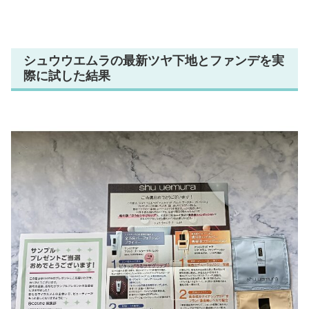
シュウウエムラの最新ツヤ下地とファンデを実
際に試した結果