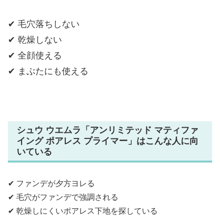
✔ 毛穴落ちしない
✔ 乾燥しない
✔ 全顔使える
✔ まぶたにも使える
シュウ ウエムラ「アンリミテッド マティファ
イング ポアレス プライマー」はこんな人に向
いている
✔ ファンデが夕方ヨレる
✔ 毛穴がファンデで強調される
✔ 乾燥しにくいポアレス下地を探している