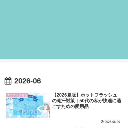
2026-06
【2026夏版】ホットフラッシュ
アラフィフ美容
の滝汗対策｜50代の私が快適に過
ごすための愛用品
2026.06.20