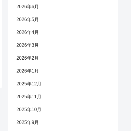
2026年6月
2026年5月
2026年4月
2026年3月
2026年2月
2026年1月
2025年12月
2025年11月
2025年10月
2025年9月