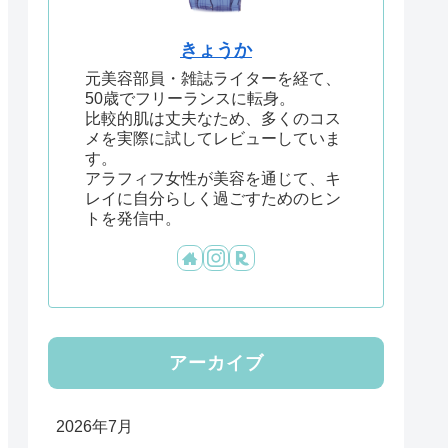
きょうか
元美容部員・雑誌ライターを経て、
50歳でフリーランスに転身。
比較的肌は丈夫なため、多くのコス
メを実際に試してレビューしていま
す。
アラフィフ女性が美容を通じて、キ
レイに自分らしく過ごすためのヒン
トを発信中。
アーカイブ
2026年7月