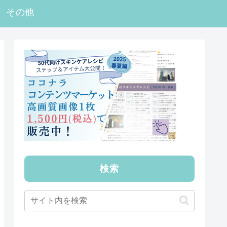
その他
検索