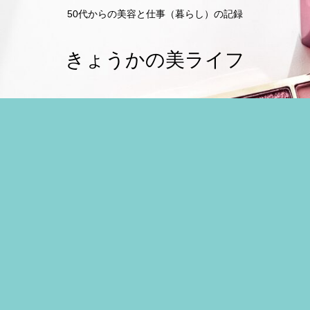
50代からの美容と仕事（暮らし）の記録
きょうかの美ライフ