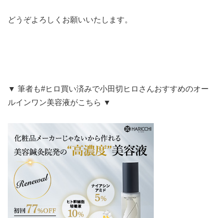
どうぞよろしくお願いいたします。
▼ 筆者も#ヒロ買い済みで小田切ヒロさんおすすめのオー
ルインワン美容液がこちら ▼