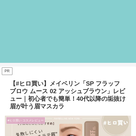
PR
【#ヒロ買い】メイベリン「SP フラッフ
ブロウ ムース 02 アッシュブラウン」レビ
ュー｜初心者でも簡単！40代以降の垢抜け
眉が叶う眉マスカラ
#ヒロ買い コスメレビュー