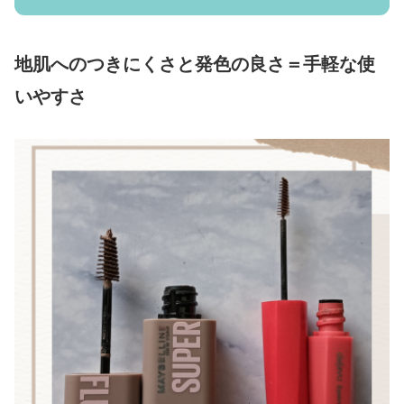
地肌へのつきにくさと発色の良さ＝手軽な使
いやすさ