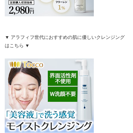
▼ アラフィフ世代におすすめの肌に優しいクレンジング
はこちら ▼