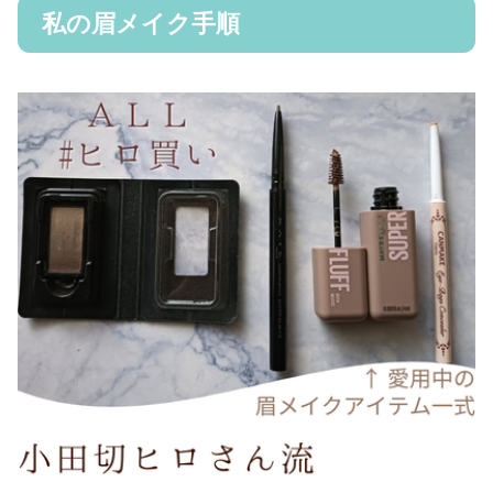
私の眉メイク手順