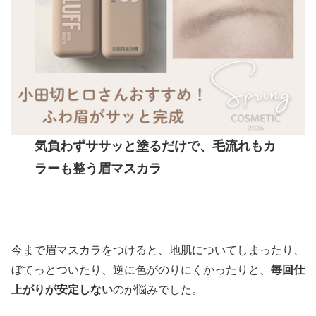
気負わずササッと塗るだけで、毛流れもカ
ラーも整う眉マスカラ
今まで眉マスカラをつけると、地肌についてしまったり、
ぼてっとついたり、逆に色がのりにくかったりと、
毎回仕
上がりが安定しない
のが悩みでした。