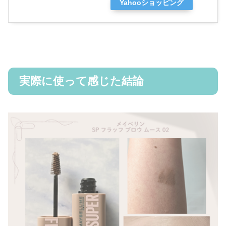
Yahooショッピング
実際に使って感じた結論