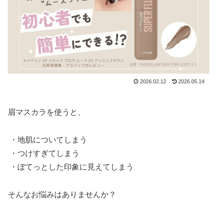
2026.02.12
2026.05.14
眉マスカラを使うと、
・地肌についてしまう
・つけすぎてしまう
・ぼてっとした印象に見えてしまう
そんなお悩みはありませんか？