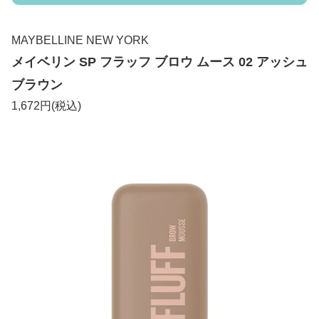
MAYBELLINE NEW YORK
メイベリン SP フラッフ ブロウ ムース 02 アッシュ
ブラウン
1,672円(税込)