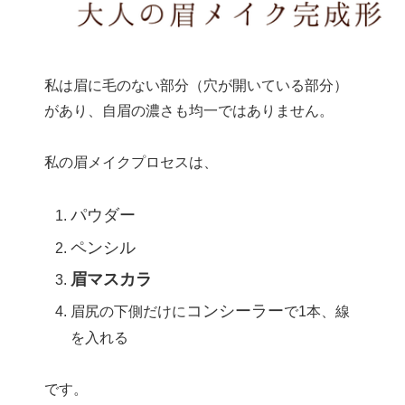
私は眉に毛のない部分（穴が開いている部分）
があり、自眉の濃さも均一ではありません。
私の眉メイクプロセスは、
パウダー
ペンシル
眉マスカラ
コンシーラー
眉尻の下側だけに
で1本、線
を入れる
です。