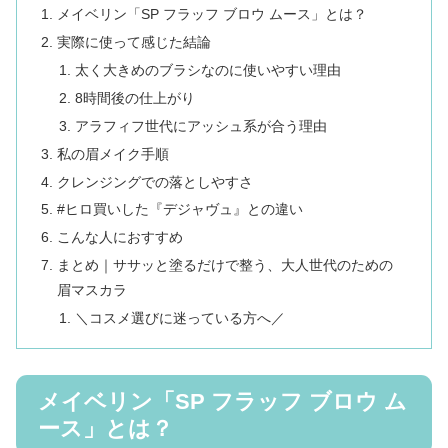
メイベリン「SP フラッフ ブロウ ムース」とは？
実際に使って感じた結論
太く大きめのブラシなのに使いやすい理由
8時間後の仕上がり
アラフィフ世代にアッシュ系が合う理由
私の眉メイク手順
クレンジングでの落としやすさ
#ヒロ買いした『デジャヴュ』との違い
こんな人におすすめ
まとめ｜ササッと塗るだけで整う、大人世代のための
眉マスカラ
＼コスメ選びに迷っている方へ／
メイベリン「SP フラッフ ブロウ ム
ース」とは？