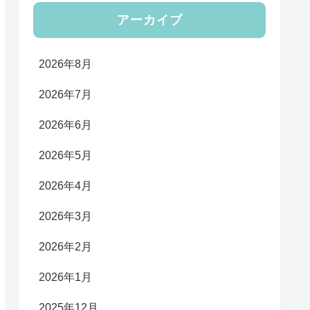
アーカイブ
2026年8月
2026年7月
2026年6月
2026年5月
2026年4月
2026年3月
2026年2月
2026年1月
2025年12月