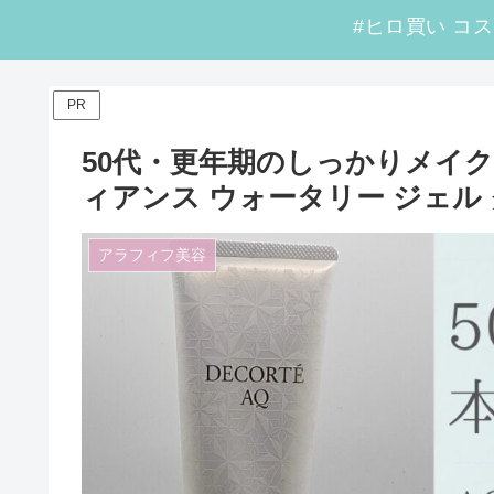
PR
50代・更年期のしっかりメイク
ィアンス ウォータリー ジェル
アラフィフ美容