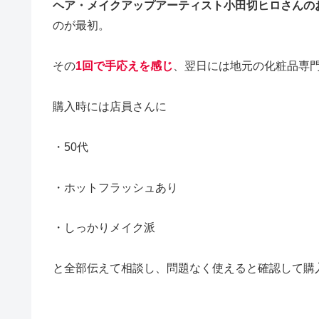
ヘア・メイクアップアーティスト小田切ヒロさんの
のが最初。
その
1回で手応えを感じ
、翌日には地元の化粧品専
購入時には店員さんに
・50代
・ホットフラッシュあり
・しっかりメイク派
と全部伝えて相談し、問題なく使えると確認して購