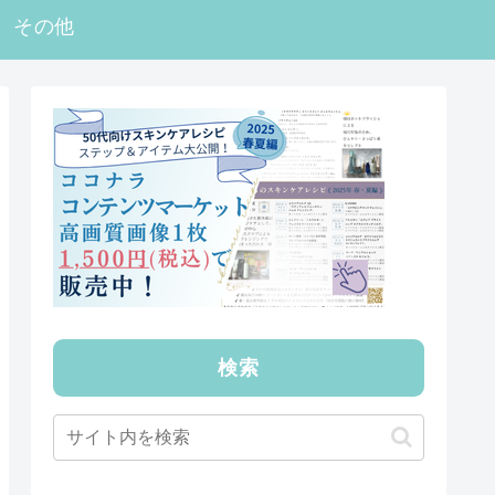
その他
検索