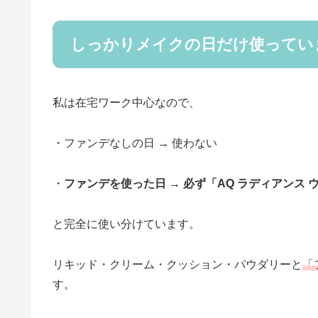
しっかりメイクの日だけ使ってい
私は在宅ワーク中心なので、
・ファンデなしの日 → 使わない
・
ファンデを使った日 → 必ず「AQ ラディアンス 
と完全に使い分けています。
リキッド・クリーム・クッション・パウダリーと
「
す。