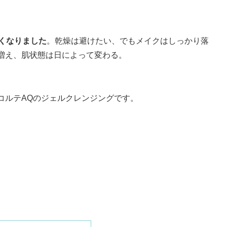
くなりました
。乾燥は避けたい、でもメイクはしっかり落
増え、肌状態は日によって変わる。
コルテAQのジェルクレンジングです。