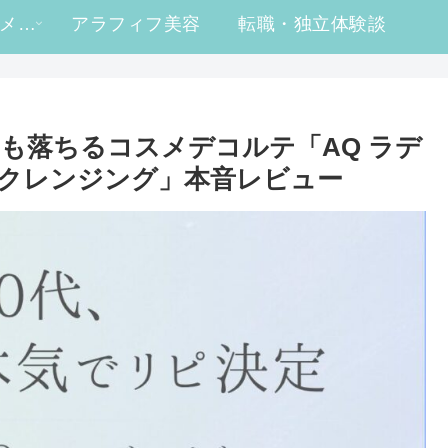
#ヒロ買い コスメレビュー
アラフィフ美容
転職・独立体験談
も落ちるコスメデコルテ「AQ ラデ
 クレンジング」本音レビュー