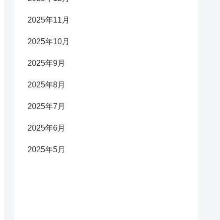
2025年11月
2025年10月
2025年9月
2025年8月
2025年7月
2025年6月
2025年5月