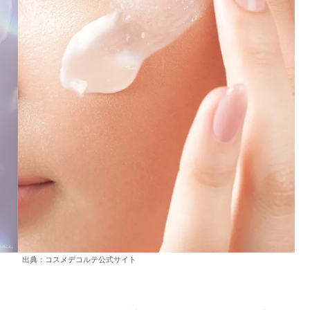
出典：コスメデコルテ公式サイト