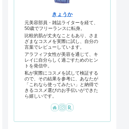
きょうか
元美容部員・雑誌ライターを経て、
50歳でフリーランスに転身。
比較的肌が丈夫なこともあり、さま
ざまなコスメを実際に試し、自分の
言葉でレビューしています。
アラフィフ女性が美容を通じて、キ
レイに自分らしく過ごすためのヒン
トを発信中。
私が実際にコスメを試して検証する
ので、その結果を参考に、あなたが
「これなら使ってみたい」と納得で
きるコスメ選びのお手伝いができた
ら嬉しいです。