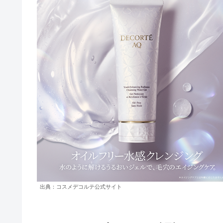
出典：コスメデコルテ公式サイト