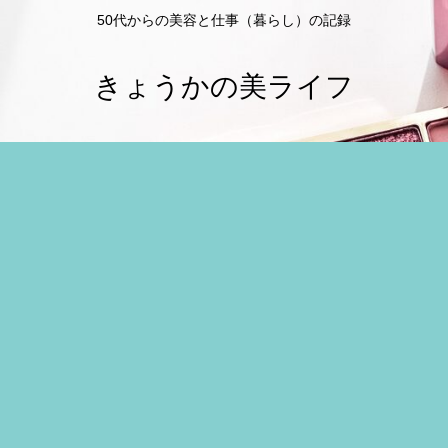
50代からの美容と仕事（暮らし）の記録
きょうかの美ライフ