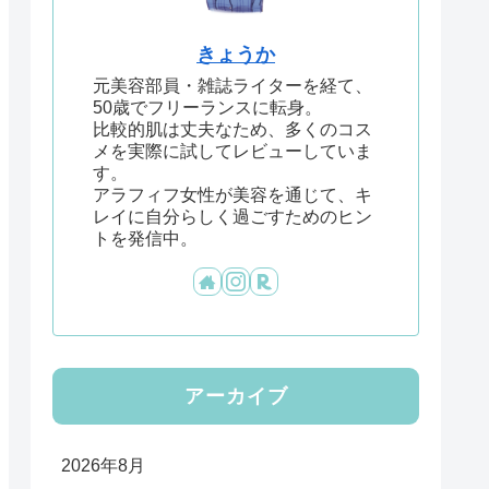
きょうか
元美容部員・雑誌ライターを経て、
50歳でフリーランスに転身。
比較的肌は丈夫なため、多くのコス
メを実際に試してレビューしていま
す。
アラフィフ女性が美容を通じて、キ
レイに自分らしく過ごすためのヒン
トを発信中。
アーカイブ
2026年8月