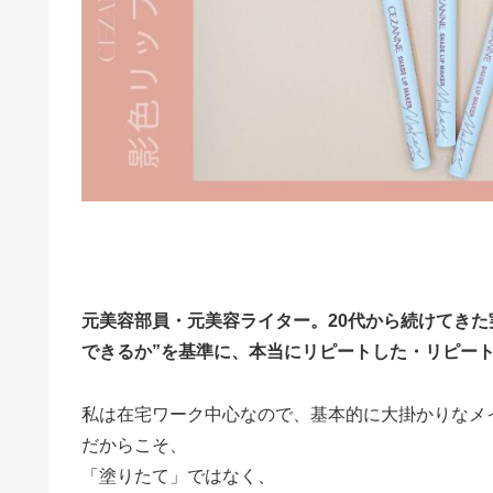
元美容部員・元美容ライター。20代から続けてきた
できるか”を基準に、本当にリピートした・リピー
私は在宅ワーク中心なので、基本的に大掛かりなメ
だからこそ、
「塗りたて」ではなく、