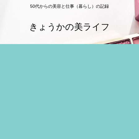
50代からの美容と仕事（暮らし）の記録
きょうかの美ライフ