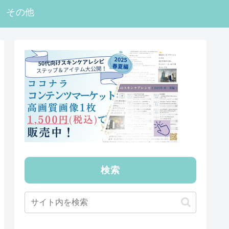
その他
検索