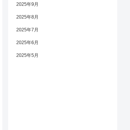
2025年9月
2025年8月
2025年7月
2025年6月
2025年5月