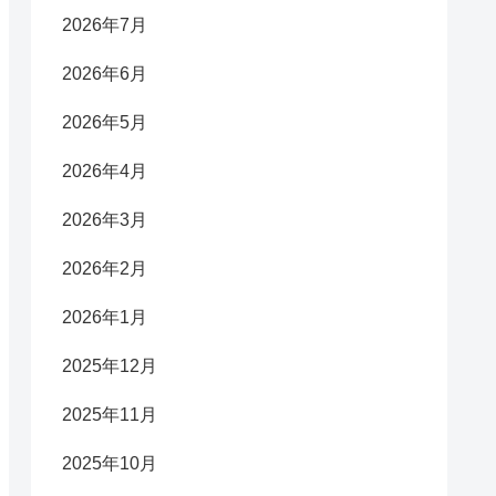
2026年7月
2026年6月
2026年5月
2026年4月
2026年3月
2026年2月
2026年1月
2025年12月
2025年11月
2025年10月