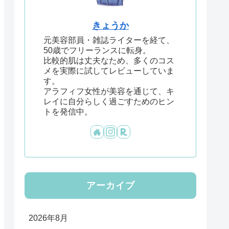
きょうか
元美容部員・雑誌ライターを経て、
50歳でフリーランスに転身。
比較的肌は丈夫なため、多くのコス
メを実際に試してレビューしていま
す。
アラフィフ女性が美容を通じて、キ
レイに自分らしく過ごすためのヒン
トを発信中。
アーカイブ
2026年8月