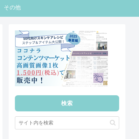
その他
検索