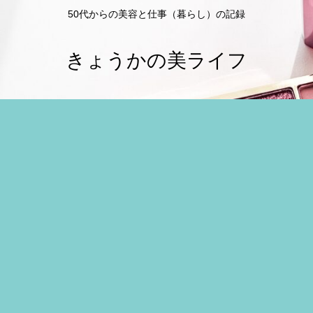
50代からの美容と仕事（暮らし）の記録
きょうかの美ライフ