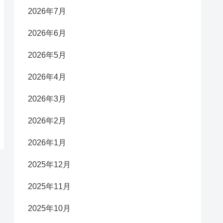
2026年7月
2026年6月
2026年5月
2026年4月
2026年3月
2026年2月
2026年1月
2025年12月
2025年11月
2025年10月