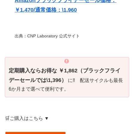
Amazonブラックフライデーセール価格：
￥1,470/通常価格：\1,960
出典：CNP Laboratory 公式サイト
定期購入ならお得な ￥1,862（ブラックフライ
デーセールでは\1,396）
に‼ 配送サイクルも最長
6か月まで選べて便利です。
🛒ご購入はこちら ▼