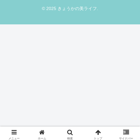
© 2025 きょうかの美ライフ.
メニュー
ホーム
検索
トップ
サイドバー