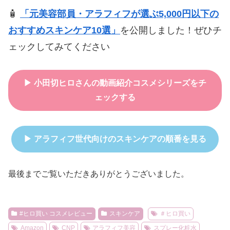
🧴
「元美容部員・アラフィフが選ぶ5,000円以下の
おすすめスキンケア10選」
を公開しました！ぜひチ
ェックしてみてください
▶ 小田切ヒロさんの動画紹介コスメシリーズをチ
ェックする
▶ アラフィフ世代向けのスキンケアの順番を見る
最後までご覧いただきありがとうございました。
#ヒロ買い コスメレビュー
スキンケア
＃ヒロ買い
Amazon
CNP
アラフィフ美容
スプレー化粧水