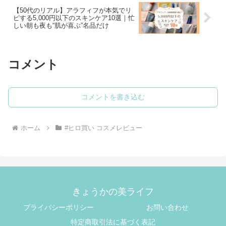
【50代のリアル】アラフィフが本気でリ
ピする5,000円以下のスキンケア10選｜忙
しい朝も夜も“肌が喜ぶ”名品だけ
コメント
コメントを書き込む
ホーム
#ヒロ買い コスメレビュー
きょうかの美ライフ
プライバシーポリシー
お問い合わせ
特定商取引法に基づく表記