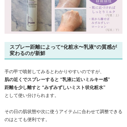
スプレー距離によって“化粧水〜乳液”の質感が
変わるのが新鮮
手の甲で噴射してみるとわかりやすいのですが、
肌の近くでスプレーすると “乳液に近いミルキー感”
距離を少し離すと “みずみずしいミスト状化粧水”
として使い分けられます。
その日の肌状態や次に使うアイテムに合わせて調整できる
のはとても便利です。