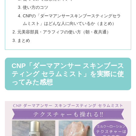
使い方のコツ
CNPの「ダーマアンサースキンブースティングセラ
ムミスト」はどんな人に向いているか（まとめ）
元美容部員・アラフィフの使い方（朝・夜共通）
まとめ
CNP「ダーマアンサー スキンブース
ティング セラムミスト」を実際に使
ってみた感想