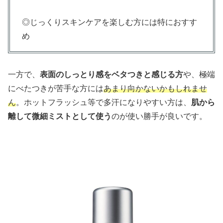
◎じっくりスキンケアを楽しむ方には特におすす
め
一方で、
表面のしっとり感をベタつきと感じる方
や、極端
にべたつきが苦手な方には
あまり向かないかもしれませ
ん
。ホットフラッシュ等で多汗になりやすい方は、
肌から
離して微細ミストとして使う
のが使い勝手が良いです。