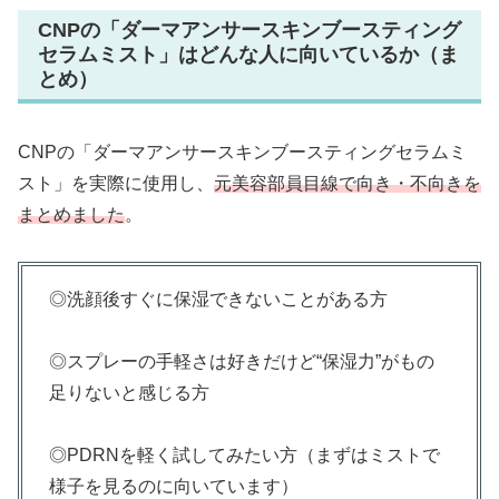
CNPの「ダーマアンサースキンブースティング
セラムミスト」はどんな人に向いているか（ま
とめ）
CNPの「ダーマアンサースキンブースティングセラムミ
スト」を実際に使用し、
元美容部員目線で向き・不向きを
まとめました
。
◎洗顔後すぐに保湿できないことがある方
◎スプレーの手軽さは好きだけど“保湿力”がもの
足りないと感じる方
◎PDRNを軽く試してみたい方（まずはミストで
様子を見るのに向いています）