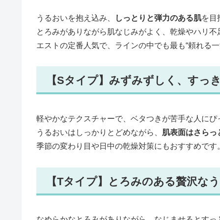
うるおいを抱え込み、
しっとりと弾力のある肌
を目
とろみがありながら肌なじみがよく、乾燥やハリ不
エストの定番人気で、ラインの中でも最も“頼れる一
【Sタイプ】みずみずしく、すっ
軽やかなテクスチャーで、ベタつきが苦手な人にぴ
うるおいはしっかりとどめながら、
肌表面はさらっ
季節の変わり目や日中の乾燥対策にもおすすめです
【Tタイプ】とろみのある贅沢な
なめらかなとろみがありながら、なじませるとすっ