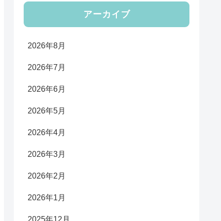
アーカイブ
2026年8月
2026年7月
2026年6月
2026年5月
2026年4月
2026年3月
2026年2月
2026年1月
2025年12月