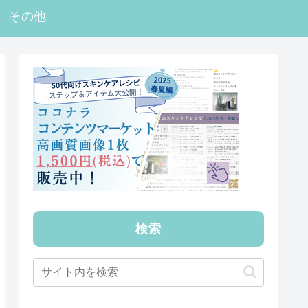
その他
検索