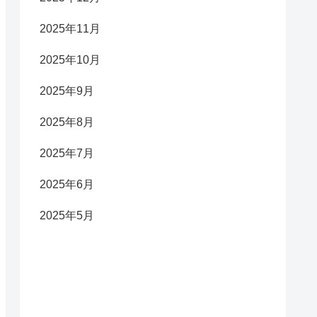
2025年11月
2025年10月
2025年9月
2025年8月
2025年7月
2025年6月
2025年5月