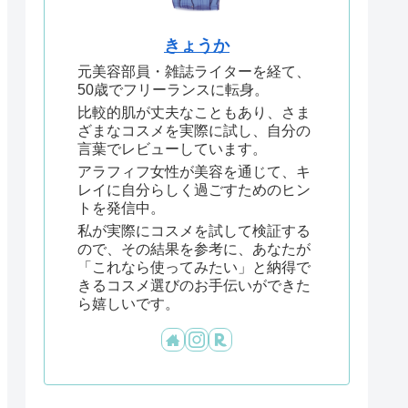
きょうか
元美容部員・雑誌ライターを経て、
50歳でフリーランスに転身。
比較的肌が丈夫なこともあり、さま
ざまなコスメを実際に試し、自分の
言葉でレビューしています。
アラフィフ女性が美容を通じて、キ
レイに自分らしく過ごすためのヒン
トを発信中。
私が実際にコスメを試して検証する
ので、その結果を参考に、あなたが
「これなら使ってみたい」と納得で
きるコスメ選びのお手伝いができた
ら嬉しいです。