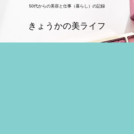
50代からの美容と仕事（暮らし）の記録
きょうかの美ライフ