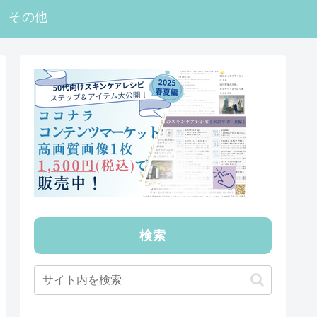
その他
検索