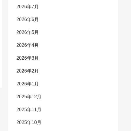
2026年7月
2026年6月
2026年5月
2026年4月
2026年3月
2026年2月
2026年1月
2025年12月
2025年11月
2025年10月