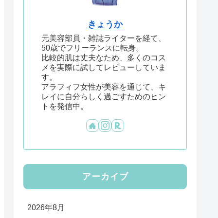
きょうか
元美容部員・雑誌ライターを経て、
50歳でフリーランスに転身。
比較的肌は丈夫なため、多くのコス
メを実際に試してレビューしていま
す。
アラフィフ女性が美容を通じて、キ
レイに自分らしく過ごすためのヒン
トを発信中。
アーカイブ
2026年8月