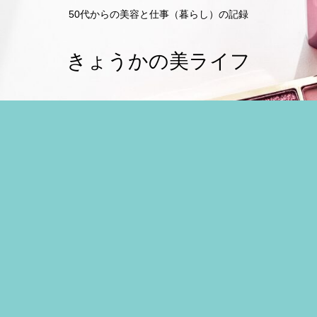
50代からの美容と仕事（暮らし）の記録
きょうかの美ライフ