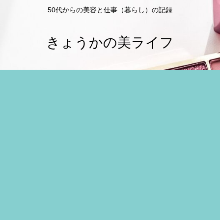
50代からの美容と仕事（暮らし）の記録
きょうかの美ライフ