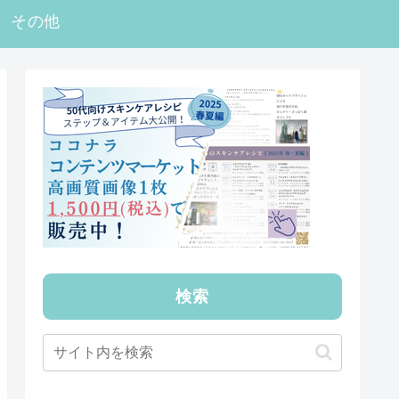
その他
検索