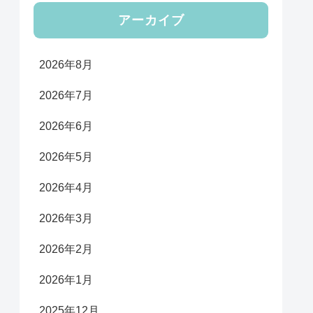
アーカイブ
2026年8月
2026年7月
2026年6月
2026年5月
2026年4月
2026年3月
2026年2月
2026年1月
2025年12月