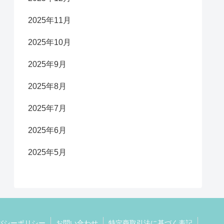
2025年11月
2025年10月
2025年9月
2025年8月
2025年7月
2025年6月
2025年5月
バシーポリシー
お問い合わせ
特定商取引法に基づく表記