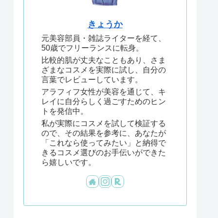
きょうか
元美容部員・雑誌ライターを経て、
50歳でフリーランスに転身。
比較的肌が丈夫なこともあり、さま
ざまなコスメを実際に試し、自分の
言葉でレビューしています。
アラフィフ女性が美容を通じて、キ
レイに自分らしく過ごすためのヒン
トを発信中。
私が実際にコスメを試して検証する
ので、その結果を参考に、あなたが
「これなら使ってみたい」と納得で
きるコスメ選びのお手伝いができた
ら嬉しいです。