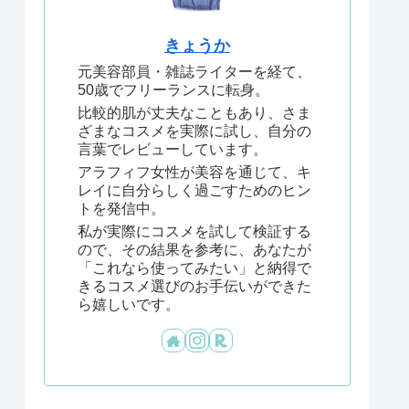
きょうか
元美容部員・雑誌ライターを経て、
50歳でフリーランスに転身。
比較的肌が丈夫なこともあり、さま
ざまなコスメを実際に試し、自分の
言葉でレビューしています。
アラフィフ女性が美容を通じて、キ
レイに自分らしく過ごすためのヒン
トを発信中。
私が実際にコスメを試して検証する
ので、その結果を参考に、あなたが
「これなら使ってみたい」と納得で
きるコスメ選びのお手伝いができた
ら嬉しいです。