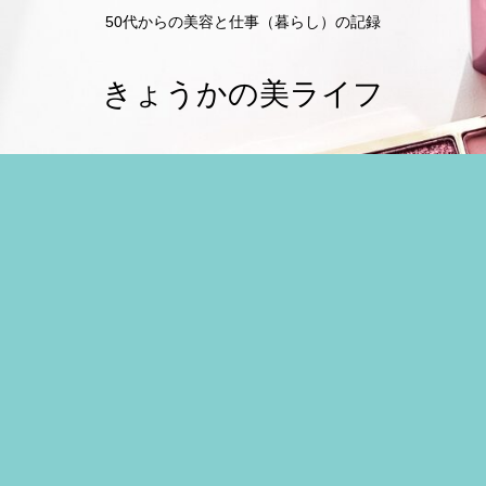
50代からの美容と仕事（暮らし）の記録
きょうかの美ライフ