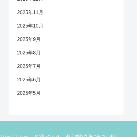
2025年11月
2025年10月
2025年9月
2025年8月
2025年7月
2025年6月
2025年5月
バシーポリシー
お問い合わせ
特定商取引法に基づく表記