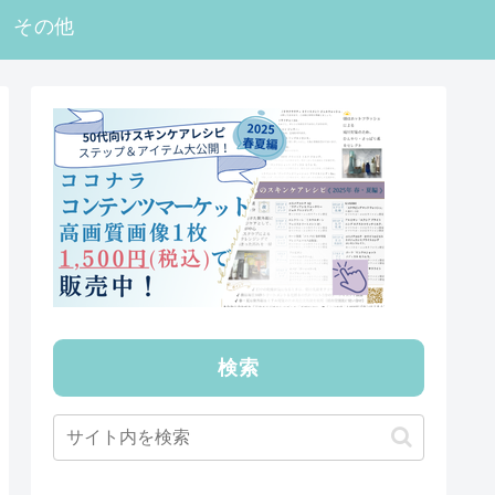
その他
検索