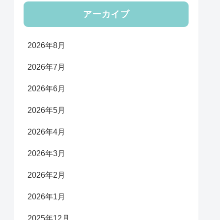
アーカイブ
2026年8月
2026年7月
2026年6月
2026年5月
2026年4月
2026年3月
2026年2月
2026年1月
2025年12月