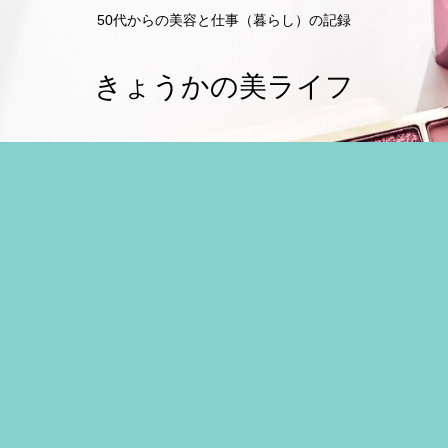
50代からの美容と仕事（暮らし）の記録
きょうかの美ライフ