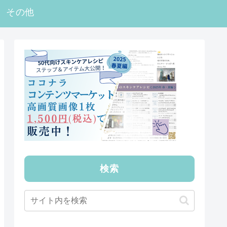
その他
検索