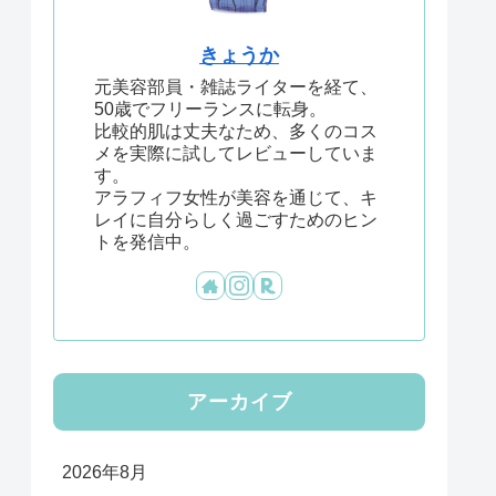
きょうか
元美容部員・雑誌ライターを経て、
50歳でフリーランスに転身。
比較的肌は丈夫なため、多くのコス
メを実際に試してレビューしていま
す。
アラフィフ女性が美容を通じて、キ
レイに自分らしく過ごすためのヒン
トを発信中。
アーカイブ
2026年8月