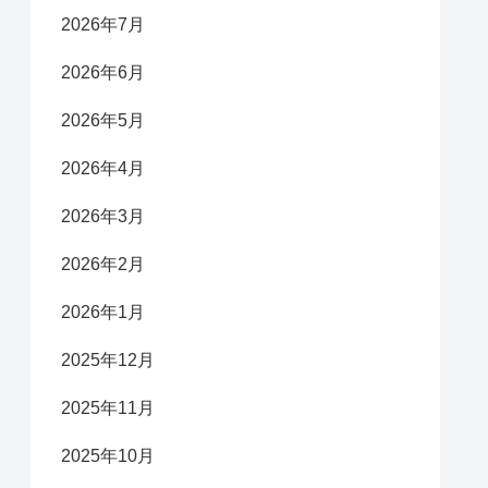
2026年7月
2026年6月
2026年5月
2026年4月
2026年3月
2026年2月
2026年1月
2025年12月
2025年11月
2025年10月