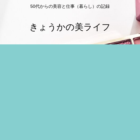
50代からの美容と仕事（暮らし）の記録
きょうかの美ライフ