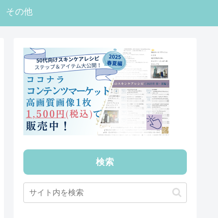
その他
検索