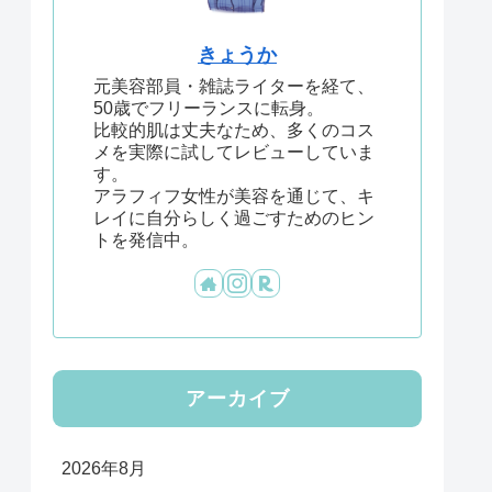
きょうか
元美容部員・雑誌ライターを経て、
50歳でフリーランスに転身。
比較的肌は丈夫なため、多くのコス
メを実際に試してレビューしていま
す。
アラフィフ女性が美容を通じて、キ
レイに自分らしく過ごすためのヒン
トを発信中。
アーカイブ
2026年8月