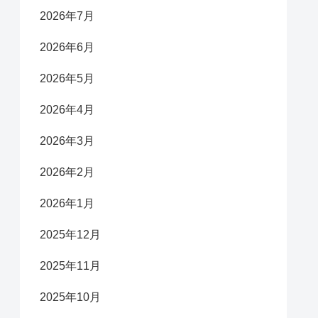
2026年7月
2026年6月
2026年5月
2026年4月
2026年3月
2026年2月
2026年1月
2025年12月
2025年11月
2025年10月