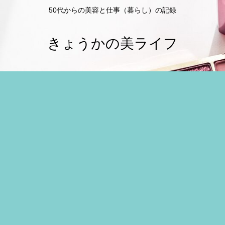
50代からの美容と仕事（暮らし）の記録
きょうかの美ライフ