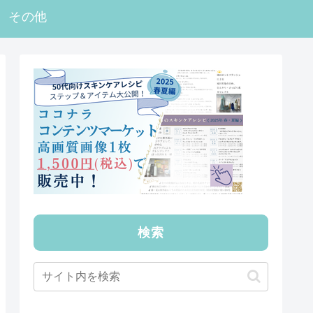
その他
検索