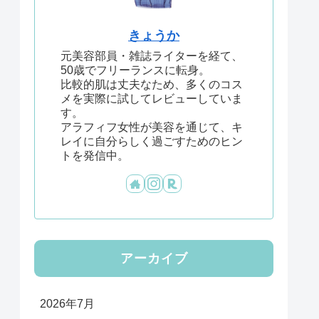
きょうか
元美容部員・雑誌ライターを経て、
50歳でフリーランスに転身。
比較的肌は丈夫なため、多くのコス
メを実際に試してレビューしていま
す。
アラフィフ女性が美容を通じて、キ
レイに自分らしく過ごすためのヒン
トを発信中。
アーカイブ
2026年7月