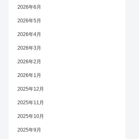
2026年6月
2026年5月
2026年4月
2026年3月
2026年2月
2026年1月
2025年12月
2025年11月
2025年10月
2025年9月