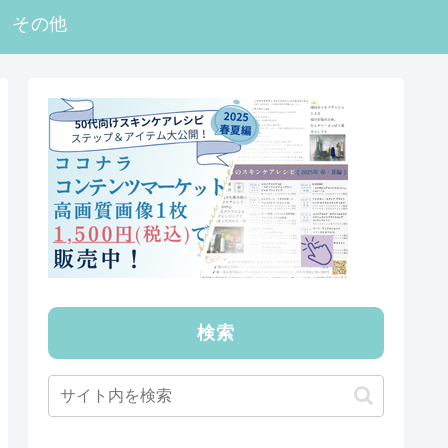
その他
検索