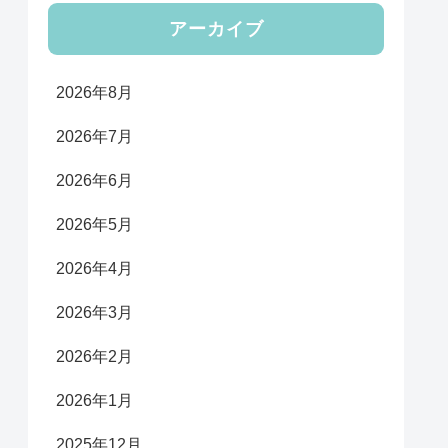
アーカイブ
2026年8月
2026年7月
2026年6月
2026年5月
2026年4月
2026年3月
2026年2月
2026年1月
2025年12月