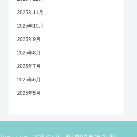
2025年11月
2025年10月
2025年9月
2025年8月
2025年7月
2025年6月
2025年5月
バシーポリシー
お問い合わせ
特定商取引法に基づく表記