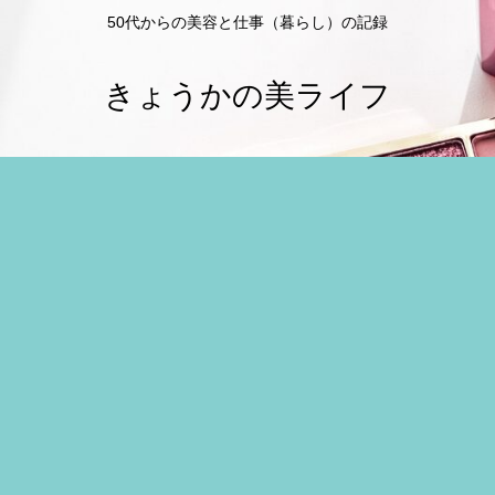
50代からの美容と仕事（暮らし）の記録
きょうかの美ライフ