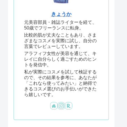
きょうか
元美容部員・雑誌ライターを経て、
50歳でフリーランスに転身。
比較的肌が丈夫なこともあり、さま
ざまなコスメを実際に試し、自分の
言葉でレビューしています。
アラフィフ女性が美容を通じて、キ
レイに自分らしく過ごすためのヒン
トを発信中。
私が実際にコスメを試して検証する
ので、その結果を参考に、あなたが
「これなら使ってみたい」と納得で
きるコスメ選びのお手伝いができた
ら嬉しいです。