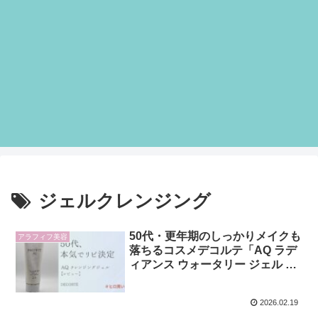
ジェルクレンジング
50代・更年期のしっかりメイクも
アラフィフ美容
落ちるコスメデコルテ「AQ ラデ
ィアンス ウォータリー ジェル ク
レンジング」本音レビュー
2026.02.19