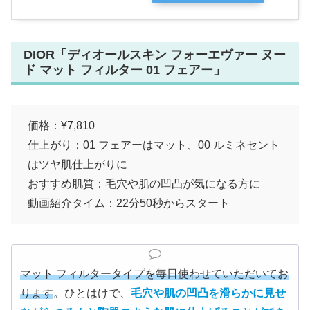
DIOR「ディオールスキン フォーエヴァー ヌー
ド マット フィルター 01 フェアー」
価格：¥7,810
仕上がり：01 フェアーはマット、00 ルミネセント
はツヤ肌仕上がりに
おすすめ肌質：毛穴や肌の凹凸が気になる方に
動画紹介タイム：22分50秒からスタート
マット フィルタータイプを毎日使わせていただいてお
ります
。ひとはけで、
毛穴や肌の凹凸を滑らかに見せ