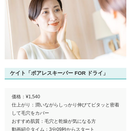
ケイト「ポアレスキーパー FOR ドライ」
価格：¥1,540
仕上がり：潤いながらしっかり伸びてピタッと密着
して毛穴をカバー
おすすめ肌質：毛穴と乾燥が気になる方
動画紹介タイム：3分09秒からスタート