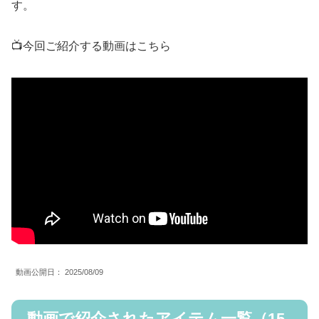
す。
📺今回ご紹介する動画はこちら
動画公開日： 2025/08/09
動画で紹介されたアイテム一覧（15