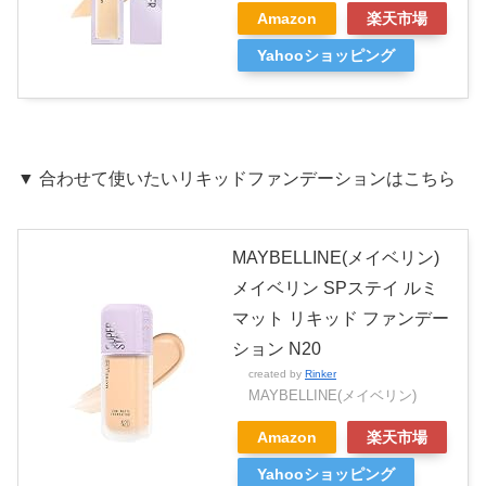
Amazon
楽天市場
Yahooショッピング
▼ 合わせて使いたいリキッドファンデーションはこちら
MAYBELLINE(メイベリン)
メイベリン SPステイ ルミ
マット リキッド ファンデー
ション N20
created by
Rinker
MAYBELLINE(メイベリン)
Amazon
楽天市場
Yahooショッピング