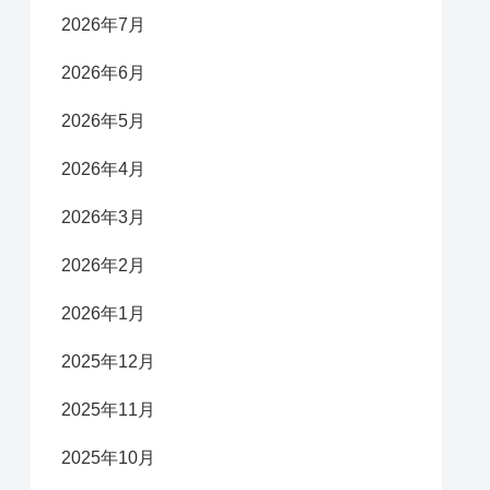
2026年7月
2026年6月
2026年5月
2026年4月
2026年3月
2026年2月
2026年1月
2025年12月
2025年11月
2025年10月