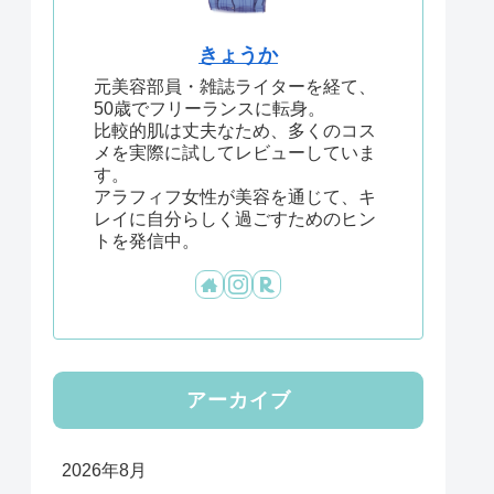
きょうか
元美容部員・雑誌ライターを経て、
50歳でフリーランスに転身。
比較的肌は丈夫なため、多くのコス
メを実際に試してレビューしていま
す。
アラフィフ女性が美容を通じて、キ
レイに自分らしく過ごすためのヒン
トを発信中。
アーカイブ
2026年8月