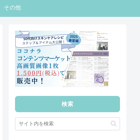
その他
検索