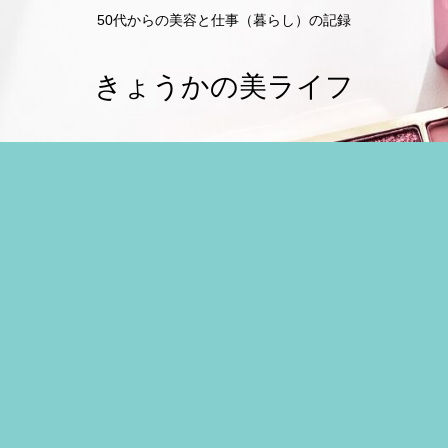
50代からの美容と仕事（暮らし）の記録
きょうかの美ライフ