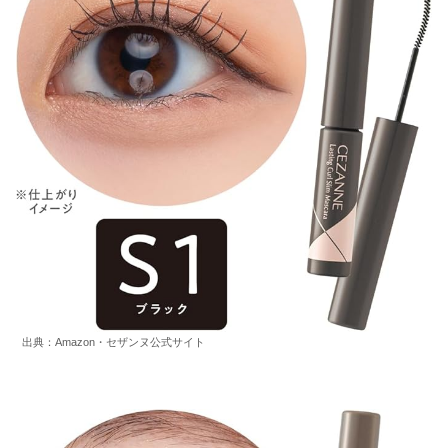
出典：Amazon・セザンヌ公式サイト