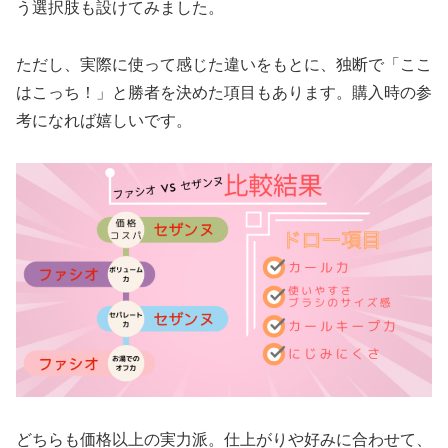
う選択肢も設けてみました。
ただし、実際に使って感じた違いをもとに、独断で「ここ
はこっち！」と勝者を決めた項目もあります。購入時の参
考になれば嬉しいです。
どちらも価格以上の実力派。仕上がりや好みに合わせて、