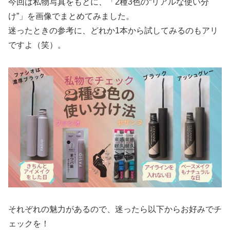
今回は私物写真をもとに、「2種3色の“リアルな使い分
け”」を画像でまとめてみました。
迷ったときの参考に、どれか1本から試してみるのもアリ
ですよ（笑）。
それぞれの魅力があるので、迷ったら以下からお好みでチ
ェックを！