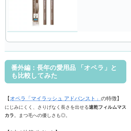
番外編：長年の愛用品 「オペラ」と
も比較してみた
【
オペラ「マイラッシュ アドバンスト」
の特徴】
にじみにくく、さりげなく長さを出せる
速乾フィルムマス
カラ
。まつ毛への優しさも◎。