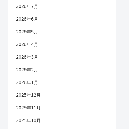
2026年7月
2026年6月
2026年5月
2026年4月
2026年3月
2026年2月
2026年1月
2025年12月
2025年11月
2025年10月