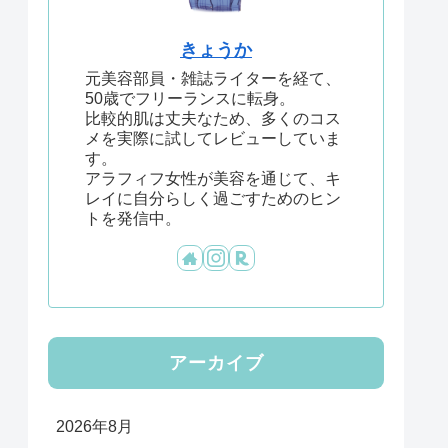
きょうか
元美容部員・雑誌ライターを経て、
50歳でフリーランスに転身。
比較的肌は丈夫なため、多くのコス
メを実際に試してレビューしていま
す。
アラフィフ女性が美容を通じて、キ
レイに自分らしく過ごすためのヒン
トを発信中。
アーカイブ
2026年8月