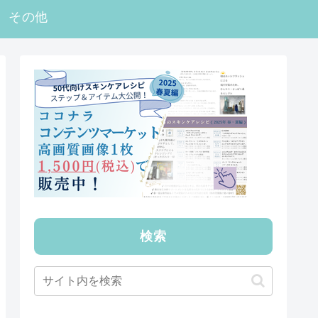
その他
検索