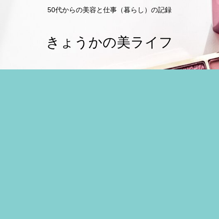
50代からの美容と仕事（暮らし）の記録
きょうかの美ライフ