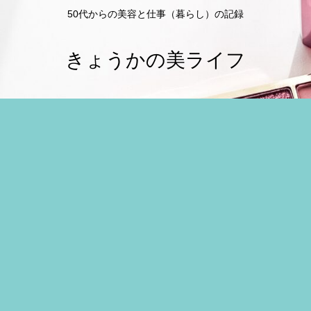
50代からの美容と仕事（暮らし）の記録
きょうかの美ライフ