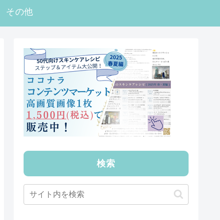
その他
検索