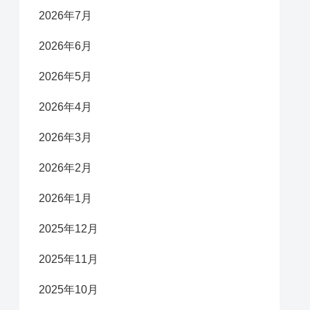
2026年7月
2026年6月
2026年5月
2026年4月
2026年3月
2026年2月
2026年1月
2025年12月
2025年11月
2025年10月