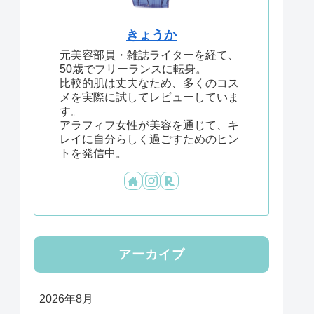
きょうか
元美容部員・雑誌ライターを経て、
50歳でフリーランスに転身。
比較的肌は丈夫なため、多くのコス
メを実際に試してレビューしていま
す。
アラフィフ女性が美容を通じて、キ
レイに自分らしく過ごすためのヒン
トを発信中。
アーカイブ
2026年8月