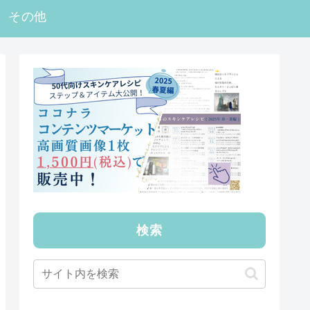
その他
検索