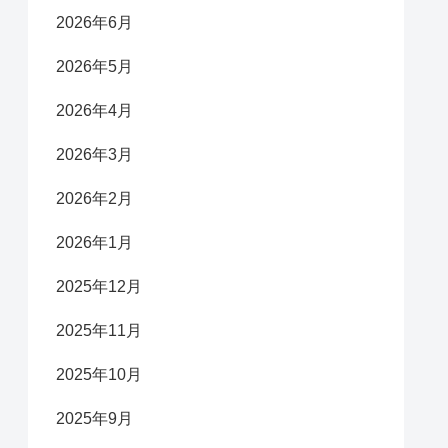
2026年6月
2026年5月
2026年4月
2026年3月
2026年2月
2026年1月
2025年12月
2025年11月
2025年10月
2025年9月