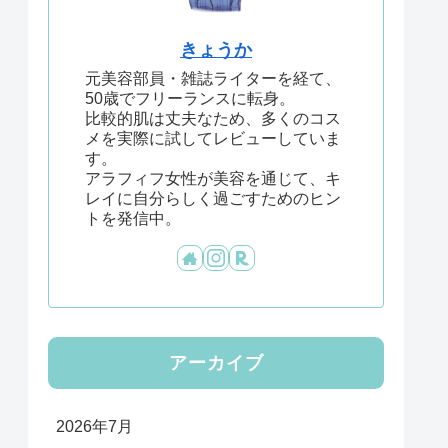
きょうか
元美容部員・雑誌ライターを経て、
50歳でフリーランスに転身。
比較的肌は丈夫なため、多くのコス
メを実際に試してレビューしていま
す。
アラフィフ女性が美容を通じて、キ
レイに自分らしく過ごすためのヒン
トを発信中。
アーカイブ
2026年7月