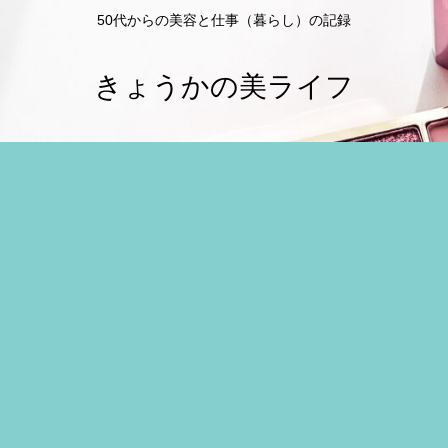
50代からの美容と仕事（暮らし）の記録
きょうかの美ライフ