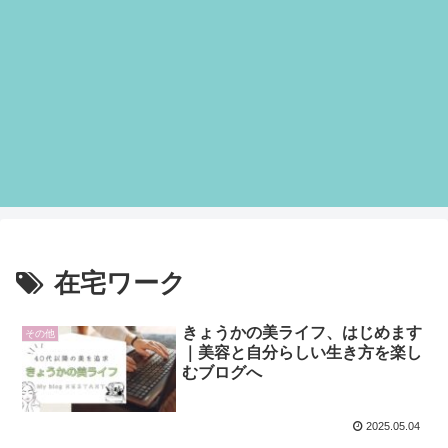
在宅ワーク
きょうかの美ライフ、はじめます
その他
｜美容と自分らしい生き方を楽し
むブログへ
2025.05.04